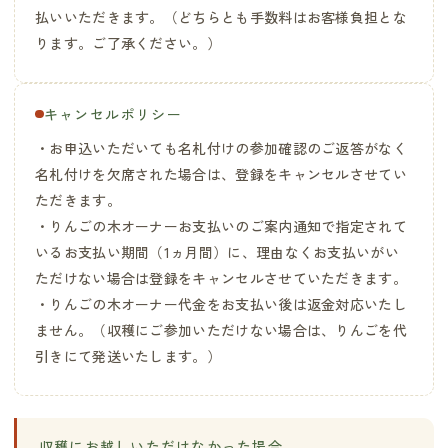
払いいただきます。（どちらとも手数料はお客様負担とな
ります。ご了承ください。）
キャンセルポリシー
・お申込いただいても名札付けの参加確認のご返答がなく
名札付けを欠席された場合は、登録をキャンセルさせてい
ただきます。
・りんごの木オーナーお支払いのご案内通知で指定されて
いるお支払い期間（1ヵ月間）に、理由なくお支払いがい
ただけない場合は登録をキャンセルさせていただきます。
・りんごの木オーナー代金をお支払い後は返金対応いたし
ません。（収穫にご参加いただけない場合は、りんごを代
引きにて発送いたします。）
収穫にお越しいただけなかった場合