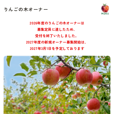
りんごの木オーナー
MENU
2026年度のりんごの木オーナーは
募集定員に達したため、
受付を終了いたしました。
2027年度の新規オーナー募集開始は、
2027年3月1日を予定しております