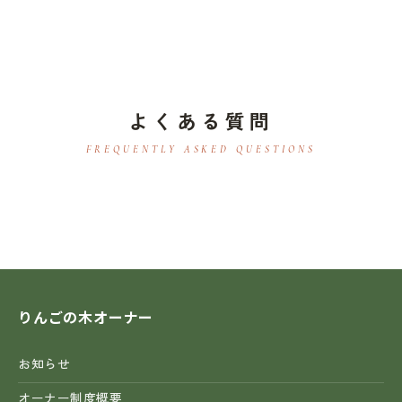
よくある質問
FREQUENTLY ASKED QUESTIONS
りんごの木オーナー
お知らせ
オーナー制度概要