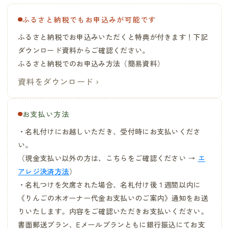
ふるさと納税でもお申込みが可能です
ふるさと納税でお申込みいただくと特典が付きます！下記
ダウンロード資料からご確認ください。
ふるさと納税でのお申込み方法（簡易資料）
資料をダウンロード ›
お支払い方法
・名札付けにお越しいただき、受付時にお支払いくださ
い。
（現金支払い以外の方は、こちらをご確認ください →
エ
アレジ決済方法
）
・名札つけを欠席された場合、名札付け後１週間以内に
《りんごの木オーナー代金お支払いのご案内》通知をお送
りいたします。内容をご確認いただきお支払いください。
書面郵送プラン、Eメールプランともに銀行振込にてお支