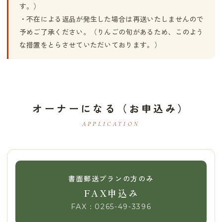
す。）
・不在による返品が発生した場合は再送いたしませんので
予めご了承ください。（りんごの旬があるため、このよう
な措置をとらさせていただいております。）
オーナーになる（お申込み）
APPLICATION
書面郵送プランの方のみ
FAX申込み
FAX：0265-49-3396