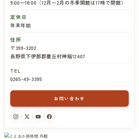
9:00〜18:00（12月〜2月の冬季開館は17時で閉館）
定休日
年末年始
住所
〒399-3202
長野県下伊那郡豊丘村神稲12407
TEL
0265-49-3395
お問い合わせ