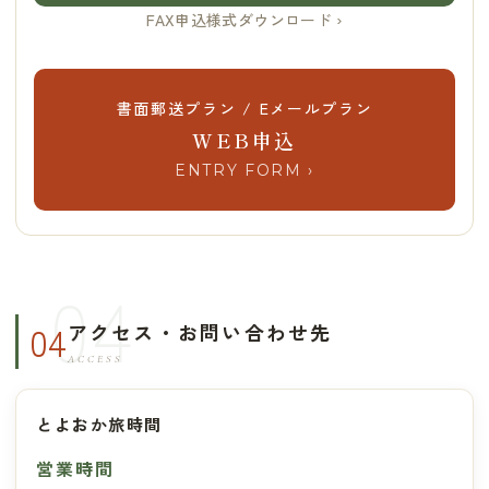
FAX申込様式ダウンロード ›
書面郵送プラン / Eメールプラン
WEB申込
ENTRY FORM ›
04
アクセス・お問い合わせ先
ACCESS
とよおか旅時間
営業時間