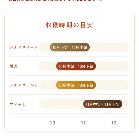
収穫時期の目安
10月上旬 - 10月中旬
シナノスイート
10月中旬 - 10月下旬
陽光
10月中旬 - 10月下旬
シナノゴールド
11月中旬 - 11月下旬
サンふじ
10
11
12