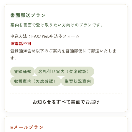
書面郵送プラン
案内を書面で受け取りたい方向けのプランです。
申込方法：FAX/Web申込みフォーム
※電話不可
登録通知含め以下のご案内を普通郵便にて郵送いたしま
す。
登録通知
名札付け案内（欠席確認）
収穫案内（欠席確認）
生育状況案内
お知らせをすべて書面でお届け
Eメールプラン